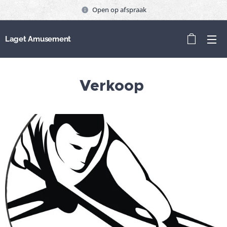
Open op afspraak
Laget Amusement
Verkoop