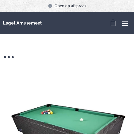
Open op afspraak
Laget Amusement
...