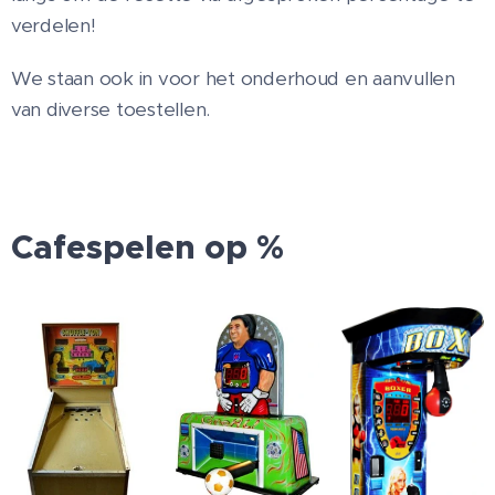
verdelen!
We staan ook in voor het onderhoud en aanvullen
van diverse toestellen.
Cafespelen op %