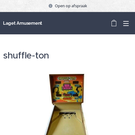
Open op afspraak
Laget Amusement
shuffle-ton