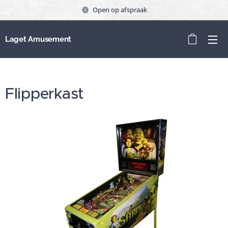
Open op afspraak
Laget Amusement
Flipperkast