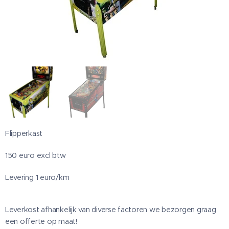
Flipperkast
150 euro excl btw
Levering 1 euro/km
Leverkost afhankelijk van diverse factoren we bezorgen graag
een offerte op maat!