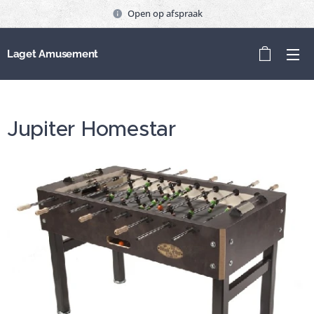
Open op afspraak
Laget Amusement
Jupiter Homestar