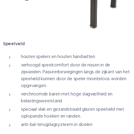
Speelveld
houten spelers en houten handvatten
verhoogd speelcomfort door de nissen in de
zijwanden. Passeerbewegingen langs de zijkant van het
speelveld kunnen door de speler moeiteloos worden
opgevangen.
verchroomde baren met hoge slagvastheid en
belastingsweerstand.
speciaal vlak en gezandstraald glazen speelveld met
oplopende hoeken en randen.
anti-bal-terugslagsysteem in doelen