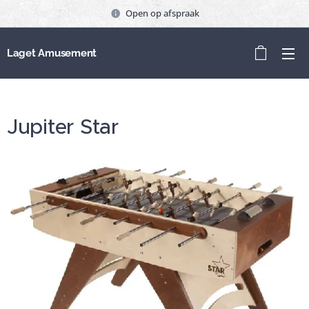
Open op afspraak
Laget Amusement
Jupiter Star