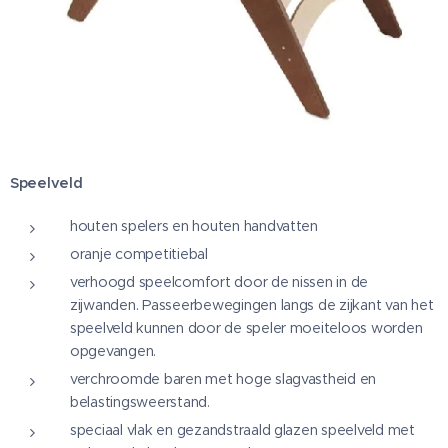
Speelveld
houten spelers en houten handvatten
oranje competitiebal
verhoogd speelcomfort door de nissen in de
zijwanden. Passeerbewegingen langs de zijkant van het
speelveld kunnen door de speler moeiteloos worden
opgevangen.
verchroomde baren met hoge slagvastheid en
belastingsweerstand.
speciaal vlak en gezandstraald glazen speelveld met