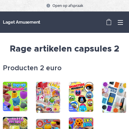
Open op afspraak
Laget Amusement
Rage artikelen capsules 2
Producten 2 euro