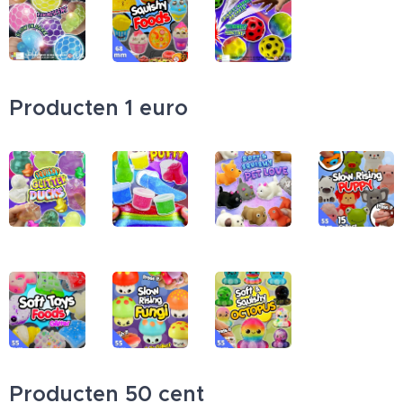
Producten 1 euro
Producten 50 cent